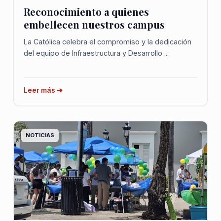
Reconocimiento a quienes
embellecen nuestros campus
La Católica celebra el compromiso y la dedicación
del equipo de Infraestructura y Desarrollo ...
Leer más ➔
NOTICIAS