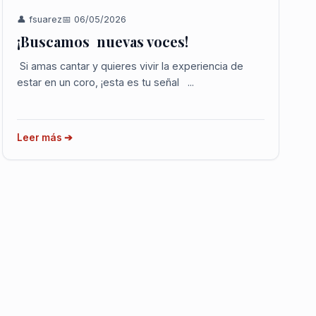
👤 fsuarez
📅 06/05/2026
¡Buscamos nuevas voces!
Si amas cantar y quieres vivir la experiencia de
estar en un coro, ¡esta es tu señal ...
Leer más ➔