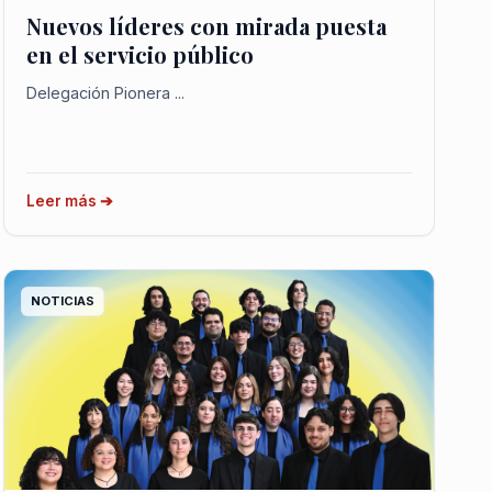
Nuevos líderes con mirada puesta
en el servicio público
Delegación Pionera ...
Leer más ➔
NOTICIAS