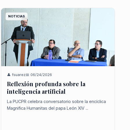
NOTICIAS
👤 fsuarez
📅 06/24/2026
Reflexión profunda sobre la
inteligencia artificial
La PUCPR celebra conversatorio sobre la encíclica
Magnifica Humanitas del papa León XIV ...