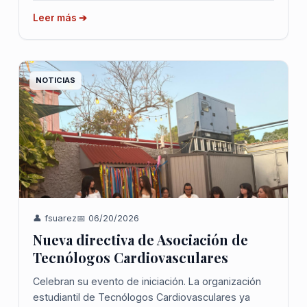
Leer más ➔
NOTICIAS
👤 fsuarez
📅 06/20/2026
Nueva directiva de Asociación de
Tecnólogos Cardiovasculares
Celebran su evento de iniciación. La organización
estudiantil de Tecnólogos Cardiovasculares ya