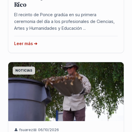
Rico
El recinto de Ponce gradúa en su primera
ceremonia del día a los profesionales de Ciencias,
Artes y Humanidades y Educación ...
Leer más ➔
NOTICIAS
👤 fsuarez
📅 06/10/2026