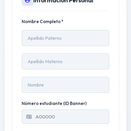
Nombre Completo *
Apellido Paterno
Apellido Materno
Nombre
Número estudiante (ID Banner)