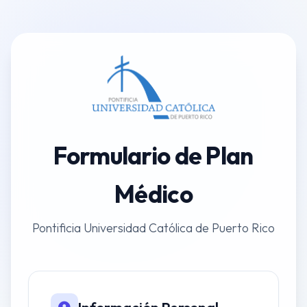
Formulario de Plan
Médico
Pontificia Universidad Católica de Puerto Rico
Información Personal