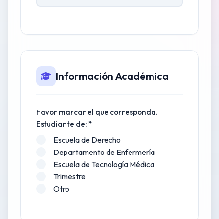
Información Académica
Favor marcar el que corresponda.
Estudiante de: *
Escuela de Derecho
Departamento de Enfermería
Escuela de Tecnología Médica
Trimestre
Otro