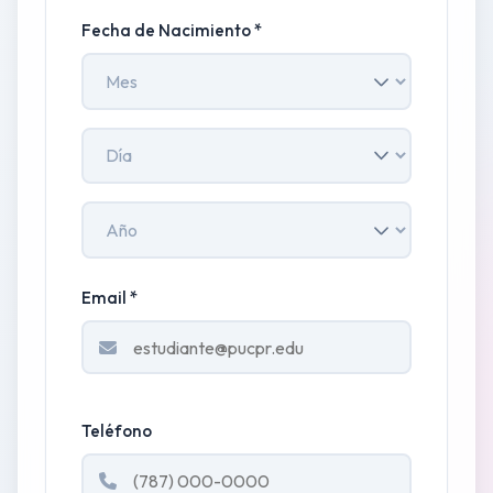
Fecha de Nacimiento *
Email *
Teléfono