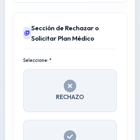
Sección de Rechazar o
Solicitar Plan Médico
Seleccione: *
RECHAZO