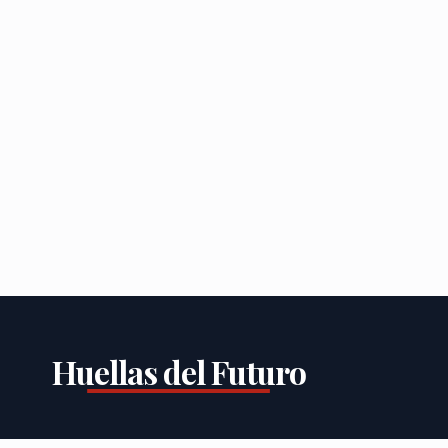
Huellas del Futuro