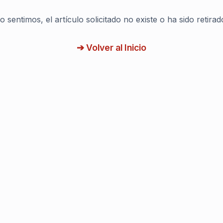
o sentimos, el artículo solicitado no existe o ha sido retirad
➔ Volver al Inicio