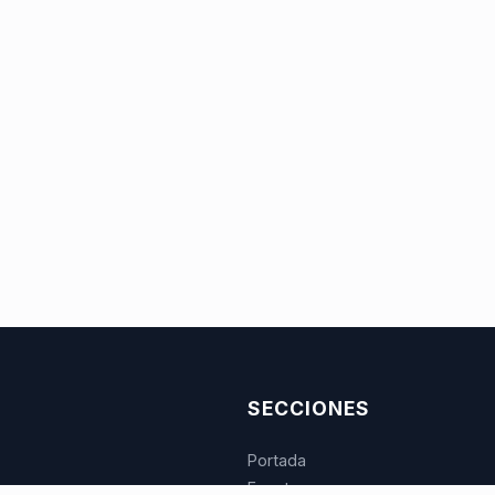
SECCIONES
Portada
Eventos