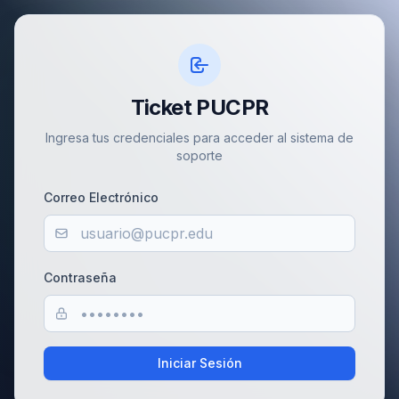
Ticket PUCPR
Ingresa tus credenciales para acceder al sistema de
soporte
Correo Electrónico
Contraseña
Iniciar Sesión